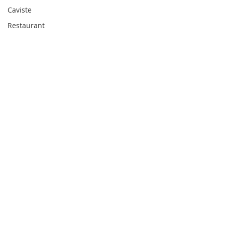
Caviste
Restaurant