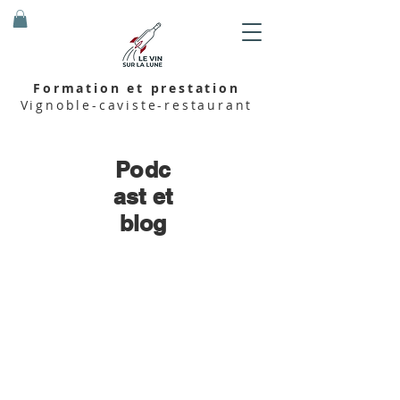
Formation et prestation
Vignoble-caviste-restaurant
Podc
ast et
blog