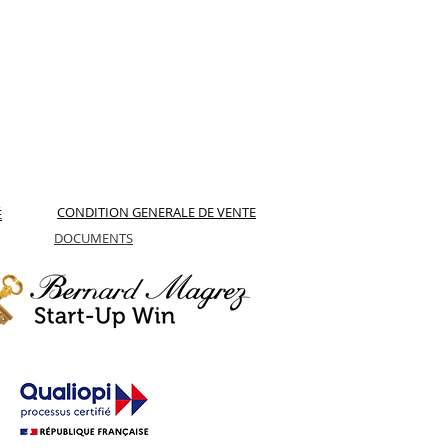
CONDITION GENERALE DE VENTE
É
DOCUMENTS