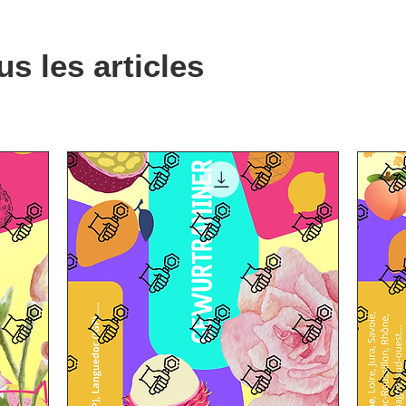
us les articles