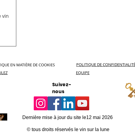
 vin
POLITIQUE DE CONFIDENTIALIT
IQUE EN MATIÈRE DE COOKIES
ULEZ
EQUIPE
Suivez-
nous
Dernière mise à jour du site le12 mai 2026
© tous droits réservés le vin sur la lune