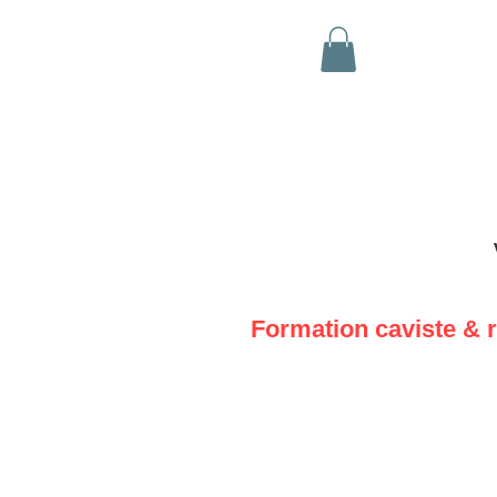
Formation caviste & 